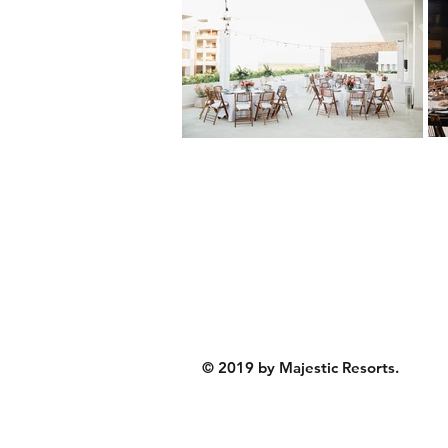
© 2019 by Majestic Resorts.