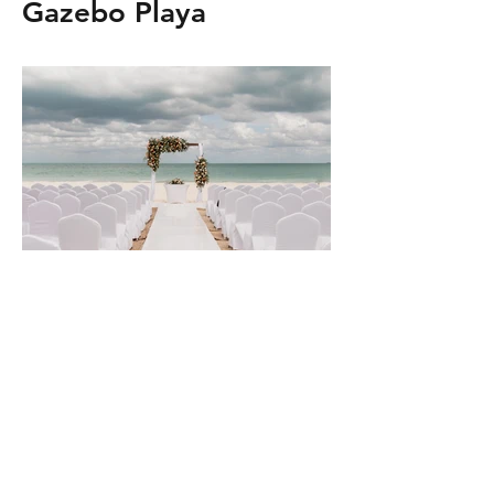
Gazebo Playa