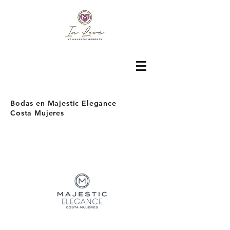
Bodas en Majestic Elegance
Costa Mujeres