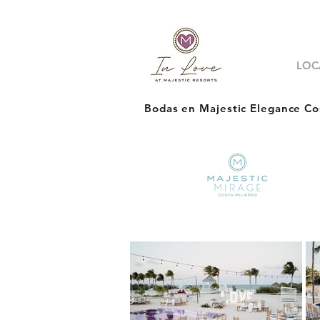
LOC
Bodas en Majestic Elegance Co