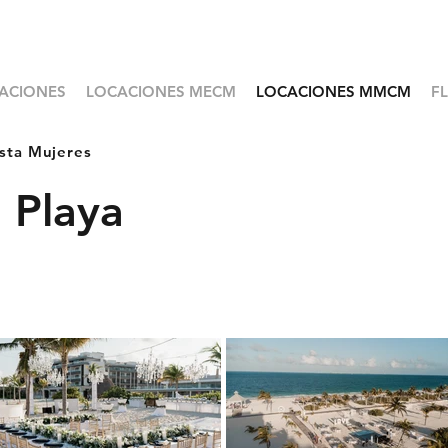
ACIONES
LOCACIONES MECM
LOCACIONES MMCM
F
sta Mujeres
Playa