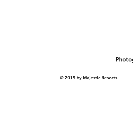
Photo
© 2019 by Majestic Resorts.