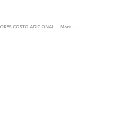
LORES COSTO ADICIONAL
More...