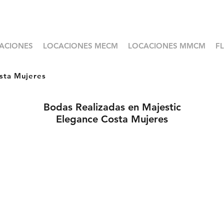
ACIONES
LOCACIONES MECM
LOCACIONES MMCM
F
sta Mujeres
Bodas Realizadas en Majestic
Elegance Costa Mujeres