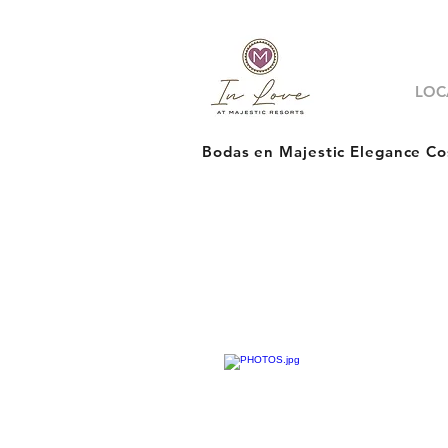
LOC
Bodas en Majestic Elegance Co