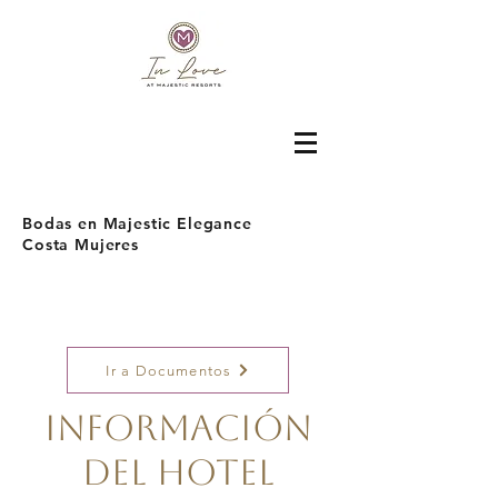
Bodas en Majestic Elegance
Costa Mujeres
Ir a Documentos
Información
del Hotel