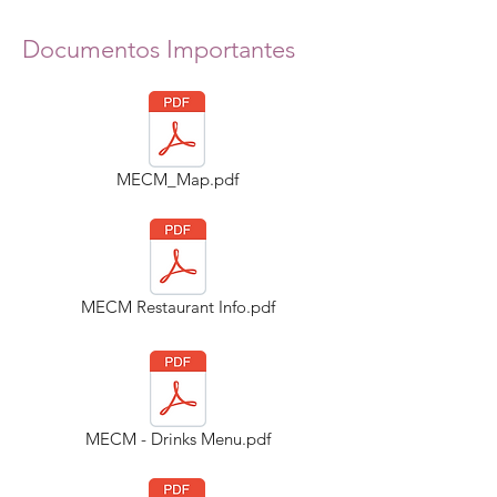
Documentos Importantes
MECM_Map.pdf
MECM Restaurant Info.pdf
MECM - Drinks Menu.pdf